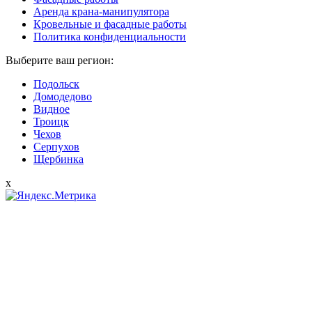
Аренда крана-манипулятора
Кровельные и фасадные работы
Политика конфиденциальности
Выберите ваш регион:
Подольск
Домодедово
Видное
Троицк
Чехов
Серпухов
Щербинка
x