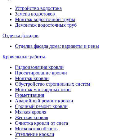
Устройство водостока
Замена водостоков
Монтаж водосточной трубы
Демонтаж водосточных труб
Отделка фасадов
Отделка фасада дома: варианты и цены
Кровельные работы
Гидроизоляция кровли
Проектирование кровли
Монтаж кровли
Обустройство стропильных систем
Монтаж мансардных окон
Герметизация
Аварийный ремонт кровли
Срочный ремонт кровли
Мягкая кровля
Жесткая кровля
Очистка кровли от снега
Московская область
Утепление кровли