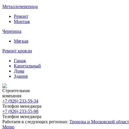
Металлочерепица
Ремонт
Монтаж
Черепица
Мягкая
Ремонт кровли
Гараж
Капитальный
Дома
Здания
Строительная
компания
+7 (926)
233-59-34
Телефон менеджера
+7 (926)
233-55-98
Телефон менеджера
Работаем в следующих регионах:
Троицка и Московской облас
Меню