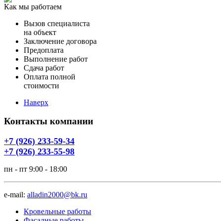
Как мы работаем
Вызов специалиста
на объект
Заключение договора
Предоплата
Выполнение работ
Сдача работ
Оплата полной
стоимости
Наверх
Контакты компании
+7 (926) 233-59-34
+7 (926) 233-55-98
пн - пт 9:00 - 18:00
e-mail:
alladin2000@bk.ru
Кровельные работы
Фасадные работы