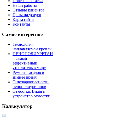
Полезные статьи
Наши работы
Отзывы клиентов
Цены на услуги
Карта сайта
Контакты
Самое интересное
Технология
наплавляемой кровли
ПЕНОПОЛИУРЕТАН
– самый
эффективный
утеплитель в мире
Ремонт фасадов в
зимнее время
О пожароопасности
пенополиуретанов
Отмостка. Виды и
устройство отмостки
Калькулятор