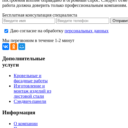
построения вполне оправдано и огромный спрос. Следует отмет
работа должна доверить только профессиональным компаниям.
Бесплатная консультация специалиста
Даю согласие на обработку
персональных данных
Мы перезвоним в течение 1-2 минут
Дополнительные
услуги
Кровельные и
фасадные работы
Изготовление и
монтаж изделий из
листовой стали
Сэндвич-панели
Информация
О компании