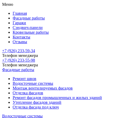
Меню
Главная
Фасадные работы
Гаражи
Сэндвич-панели
Кровельные работы
Контакты
Отзывы
+7 (926)
233-59-34
Телефон менеджера
+7 (926)
233-55-98
Телефон менеджера
Фасадные работы
Ремонт швов
Водосточные системы
Монтаж вентилируемых фасадов
Отделка фасадов
Ремонт фасадов промышленных и жилых зданий
Утепление фасадов зданий
Отделка фасада под ключ
Водосточные системы