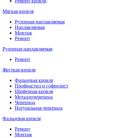
Ремонт кровли
Мягкая кровля
Рулонная наплавляемая
Наплавляемая
Монтаж
Ремонт
Рулонная наплавляемая
Ремонт
Жесткая кровля
Фальцевая кровля
Профнастил и гофролист
Шиферная кровля
Металлочерепица
Черепица
Натуральная черепица
Фальцевая кровля
Ремонт
Монтаж