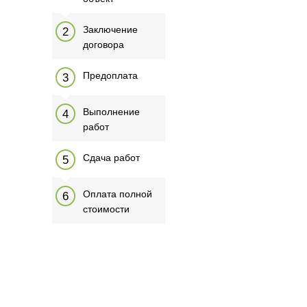
Заключение
договора
Предоплата
Выполнение
работ
Сдача работ
Оплата полной
стоимости