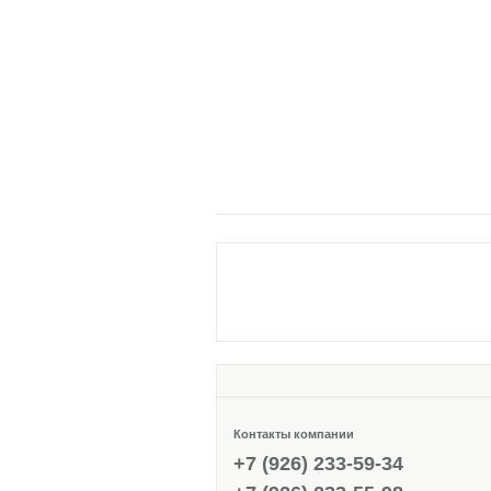
Контакты компании
+7 (926) 233-59-34