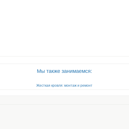
Мы также занимаемся:
Жесткая кровля: монтаж и ремонт